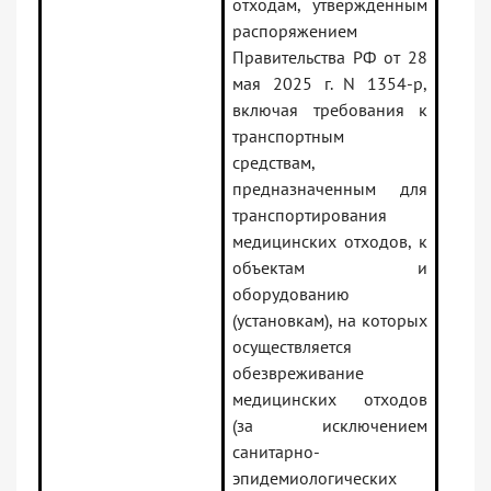
отходам, утвержденным
распоряжением
Правительства РФ от 28
мая 2025 г. N 1354-р,
включая требования к
транспортным
средствам,
предназначенным для
транспортирования
медицинских отходов, к
объектам и
оборудованию
(установкам), на которых
осуществляется
обезвреживание
медицинских отходов
(за исключением
санитарно-
эпидемиологических