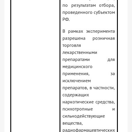
по результатам отбора,
проведенного субъектом
РФ.
В рамках эксперимента
разрешена розничная
торговля
лекарственными
препаратами для
медицинского
применения, за
исключением
препаратов, в частности,
содержащих
наркотические средства,
психотропные и
сильнодействующие
вещества,
радиофармацевтических