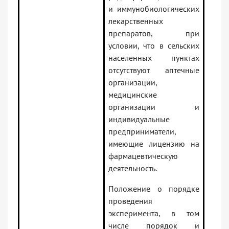
и иммунобиологических
лекарственных
препаратов, при
условии, что в сельских
населенных пунктах
отсутствуют аптечные
организации,
медицинские
организации и
индивидуальные
предприниматели,
имеющие лицензию на
фармацевтическую
деятельность.
Положение о порядке
проведения
эксперимента, в том
числе порядок и