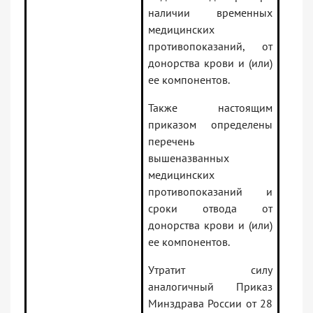
наличии временных
медицинских
противопоказаний, от
донорства крови и (или)
ее компонентов.
Также настоящим
приказом определены
перечень
вышеназванных
медицинских
противопоказаний и
сроки отвода от
донорства крови и (или)
ее компонентов.
Утратит силу
аналогичный Приказ
Минздрава России от 28