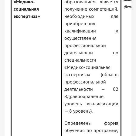
«Медико-
образованием является
(Верси
социальная
получение компетенций,
экспертиза»
необходимых для
приобретения
квалификации и
осуществления
профессиональной
деятельности по
специальности
«Медико-социальная
экспертиза» (область
профессиональной
деятельности — 02
Здравоохранение,
уровень квалификации
— 8 уровень).
Определены форма
обучения по программе,