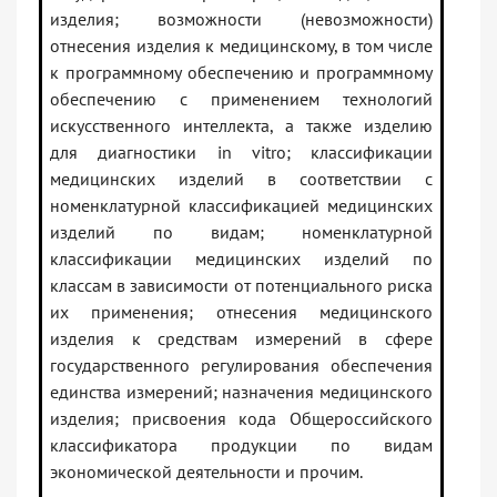
изделия; возможности (невозможности)
отнесения изделия к медицинскому, в том числе
к программному обеспечению и программному
обеспечению с применением технологий
искусственного интеллекта, а также изделию
для диагностики in vitro; классификации
медицинских изделий в соответствии с
номенклатурной классификацией медицинских
изделий по видам; номенклатурной
классификации медицинских изделий по
классам в зависимости от потенциального риска
их применения; отнесения медицинского
изделия к средствам измерений в сфере
государственного регулирования обеспечения
единства измерений; назначения медицинского
изделия; присвоения кода Общероссийского
классификатора продукции по видам
экономической деятельности и прочим.