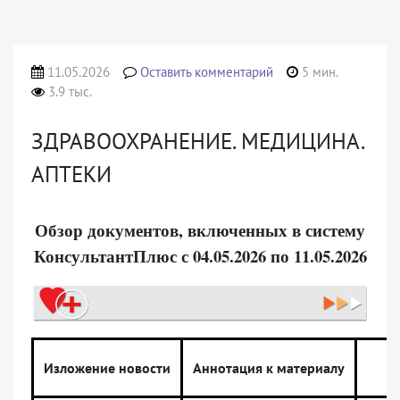
11.05.2026
Оставить комментарий
5 мин.
3.9 тыс.
ЗДРАВООХРАНЕНИЕ. МЕДИЦИНА.
АПТЕКИ
Обзор документов, включенных в систему
КонсультантПлюс с 04.05.2026 по 11.05.2026
Изложение новости
Аннотация к материалу