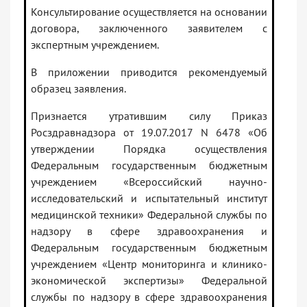
Консультирование осуществляется на основании
договора, заключенного заявителем с
экспертным учреждением.
В приложении приводится рекомендуемый
образец заявления.
Признается утратившим силу Приказ
Росздравнадзора от 19.07.2017 N 6478 «Об
утверждении Порядка осуществления
Федеральным государственным бюджетным
учреждением «Всероссийский научно-
исследовательский и испытательный институт
медицинской техники» Федеральной службы по
надзору в сфере здравоохранения и
Федеральным государственным бюджетным
учреждением «Центр мониторинга и клинико-
экономической экспертизы» Федеральной
службы по надзору в сфере здравоохранения