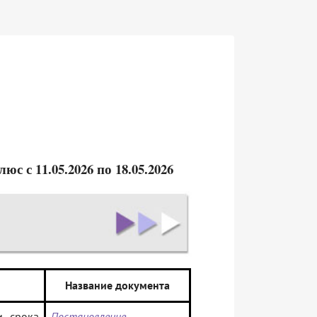
 с 11.05.2026 по 18.05.2026
Название документа
и срока
Постановление