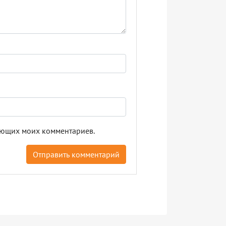
дующих моих комментариев.