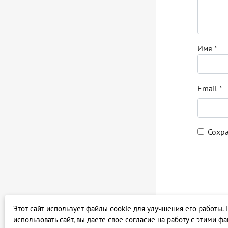
Имя
*
Email
*
Сохра
Этот сайт использует файлы cookie для улучшения его работы.
использовать сайт, вы даете свое согласие на работу с этими ф