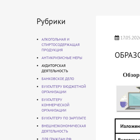
Рубрики
17.05.202
АЛКОГОЛЬНАЯ И
СПИРТОСОДЕРЖАЩАЯ
ПРОДУКЦИЯ
ОБРАЗ
АНТИКРИЗИСНЫЕ МЕРЫ
АУДИТОРСКАЯ
ДЕЯТЕЛЬНОСТЬ
Обзор
БАНКОВСКОЕ ДЕЛО
БУХГАЛТЕРУ БЮДЖЕТНОЙ
ОРГАНИЗАЦИИ
БУХГАЛТЕРУ
КОММЕРЧЕСКОЙ
ОРГАНИЗАЦИИ
БУХГАЛТЕРУ ПО ЗАРПЛАТЕ
Изложен
ВНЕШНЕЭКОНОМИЧЕСКАЯ
ДЕЯТЕЛЬНОСТЬ
ДЛЯ ГРАЖДАН РФ
Внесены 