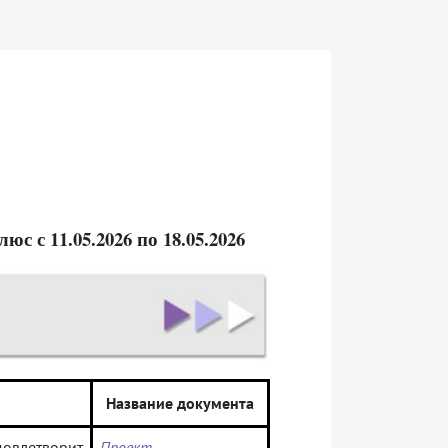
 с 11.05.2026 по 18.05.2026
Название документа
овлетворит
Проект