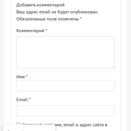
Добавить комментарий
Ваш адрес email не будет опубликован.
Обязательные поля помечены
*
Комментарий
*
Имя
*
Email
*
Сохранить моё имя, email и адрес сайта в