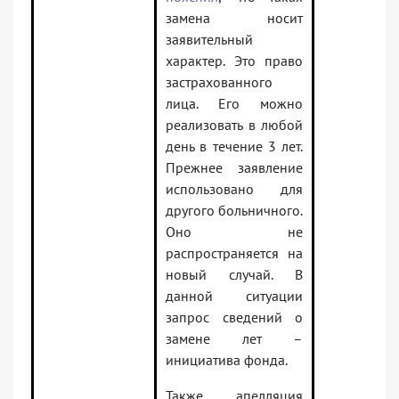
замена носит
заявительный
характер. Это право
застрахованного
лица. Его можно
реализовать в любой
день в течение 3 лет.
Прежнее заявление
использовано для
другого больничного.
Оно не
распространяется на
новый случай. В
данной ситуации
запрос сведений о
замене лет –
инициатива фонда.
Также апелляция