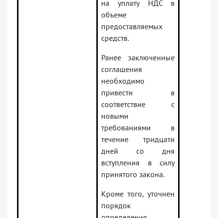
на уплату НДС в
объеме
предоставляемых
средств.
Ранее заключенные
соглашения
необходимо
привести в
соответствие с
новыми
требованиями в
течение тридцати
дней со дня
вступления в силу
принятого закона.
Кроме того, уточнен
порядок
определения