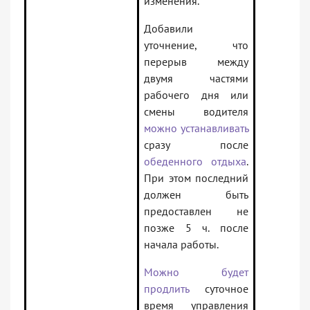
изменения.
Добавили
уточнение, что
перерыв между
двумя частями
рабочего дня или
смены водителя
можно устанавливать
сразу после
обеденного отдыха
.
При этом последний
должен быть
предоставлен не
позже 5 ч. после
начала работы.
Можно будет
продлить
суточное
время управления