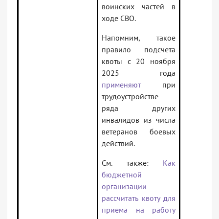
воинских частей в
ходе СВО.
Напомним, такое
правило подсчета
квоты с 20 ноября
2025 года
применяют
при
трудоустройстве
ряда других
инвалидов из числа
ветеранов боевых
действий.
См. также:
Как
бюджетной
организации
рассчитать квоту для
приема на работу