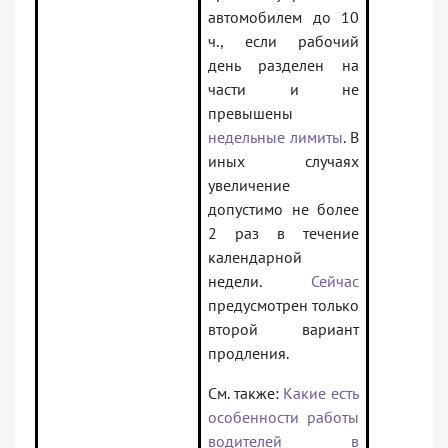
автомобилем до 10
ч., если рабочий
день разделен на
части и не
превышены
недельные лимиты
. В
иных случаях
увеличение
допустимо не более
2 раз в течение
календарной
недели.
Сейчас
предусмотрен только
второй вариант
продления.
См. также:
Какие есть
особенности работы
водителей в