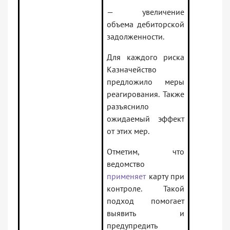
— увеличение
объема дебиторской
задолженности.
Для каждого риска
Казначейство
предложило меры
реагирования. Также
разъяснило
ожидаемый эффект
от этих мер.
Отметим, что
ведомство
применяет
карту при
контроле. Такой
подход помогает
выявить и
предупредить