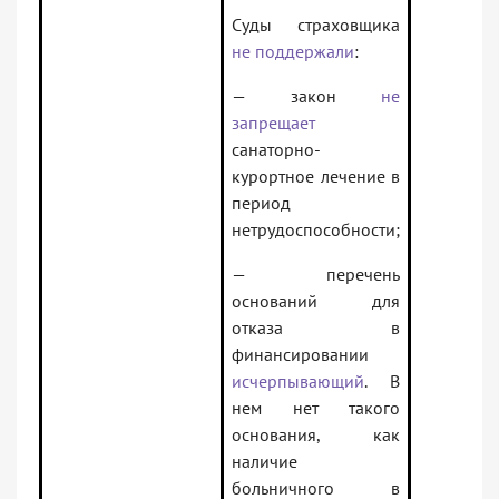
Суды страховщика
не поддержали
:
— закон
не
запрещает
санаторно-
курортное лечение в
период
нетрудоспособности;
— перечень
оснований для
отказа в
финансировании
исчерпывающий
. В
нем нет такого
основания, как
наличие
больничного в