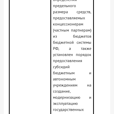
предельного
размера средств,
предоставляемых
концессионерам
(частным партнерам)
из бюджетов
бюджетной системы
РФ, а также
установлен порядок
предоставления
субсидий
бюджетным и
автономным
учреждениям на
создание,
модернизацию и
эксплуатацию
государственных