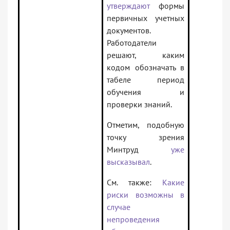
утверждают
формы
первичных учетных
документов.
Работодатели
решают, каким
кодом обозначать в
табеле период
обучения и
проверки знаний.
Отметим, подобную
точку зрения
Минтруд
уже
высказывал
.
См. также:
Какие
риски возможны в
случае
непроведения