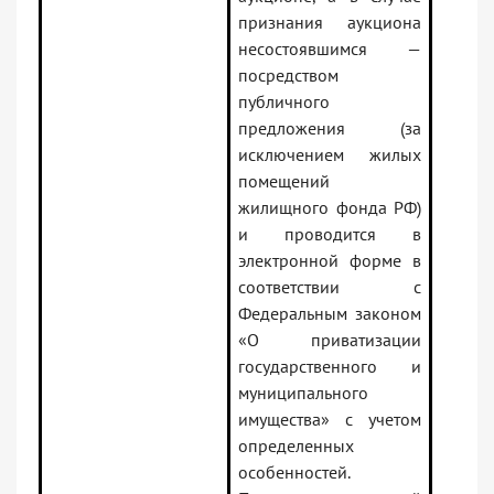
признания аукциона
несостоявшимся —
посредством
публичного
предложения (за
исключением жилых
помещений
жилищного фонда РФ)
и проводится в
электронной форме в
соответствии с
Федеральным законом
«О приватизации
государственного и
муниципального
имущества» с учетом
определенных
особенностей.