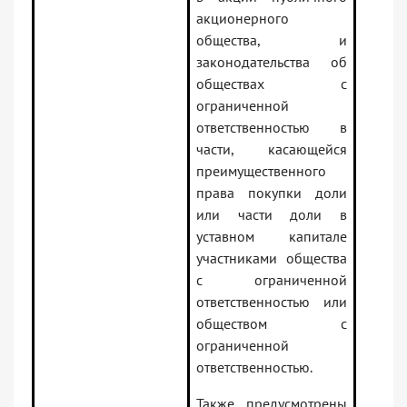
акционерного
общества, и
законодательства об
обществах с
ограниченной
ответственностью в
части, касающейся
преимущественного
права покупки доли
или части доли в
уставном капитале
участниками общества
с ограниченной
ответственностью или
обществом с
ограниченной
ответственностью.
Также предусмотрены