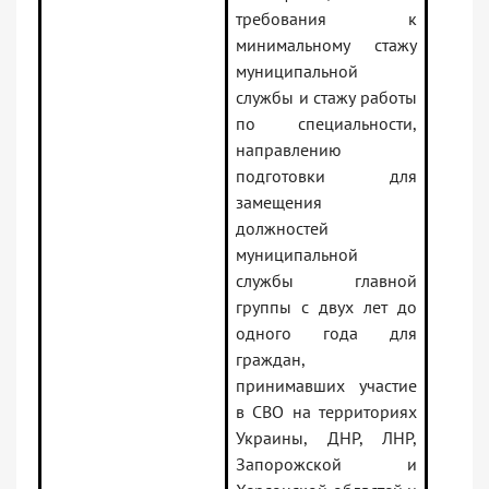
требования к
минимальному стажу
муниципальной
службы и стажу работы
по специальности,
направлению
подготовки для
замещения
должностей
муниципальной
службы главной
группы с двух лет до
одного года для
граждан,
принимавших участие
в СВО на территориях
Украины, ДНР, ЛНР,
Запорожской и