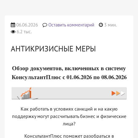
06.06.2026
Оставить комментарий
3 мин.
6.2 тыс.
АНТИКРИЗИСНЫЕ МЕРЫ
Обзор документов, включенных в систему
КонсультантПлюс с 01.06.2026 по 08.06.2026
Как работать в условиях санкций и на какую
поддержку могут рассчитывать бизнес и физические
лица?
КонсультантПлюс поможет разобраться в