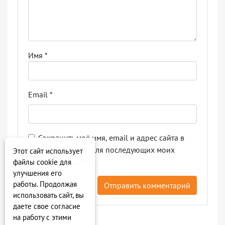
Имя
*
Email
*
Сохранить моё имя, email и адрес сайта в
этом браузере для последующих моих
Этот сайт использует
комментариев.
файлы cookie для
улучшения его
работы. Продолжая
использовать сайт, вы
даете свое согласие
на работу с этими