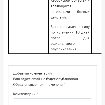
Херсонской областей и
являющихся
ветеранами боевых
действий.
Закон вступает в силу
по истечении 10 дней
после дня
официального
опубликования.
Добавить комментарий
Ваш адрес email не будет опубликован.
Обязательные поля помечены
*
Комментарий
*