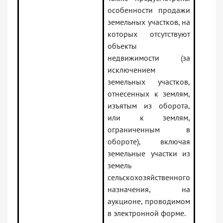
особенности продажи
земельных участков, на
которых отсутствуют
объекты
недвижимости (за
исключением
земельных участков,
отнесенных к землям,
изъятым из оборота,
или к землям,
ограниченным в
обороте), включая
земельные участки из
земель
сельскохозяйственного
назначения, на
аукционе, проводимом
в электронной форме.