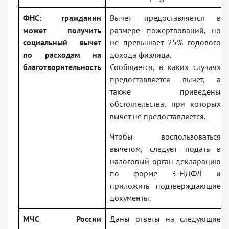
ФНС: гражданин
Вычет предоставляется в
может получить
размере пожертвований, но
социальный вычет
не превышает 25% годового
по расходам на
дохода физлица.
благотворительность
Сообщается, в каких случаях
предоставляется вычет, а
также приведены
обстоятельства, при которых
вычет не предоставляется.
Чтобы воспользоваться
вычетом, следует подать в
налоговый орган декларацию
по форме 3-НДФЛ и
приложить подтверждающие
документы.
МЧС России
Даны ответы на следующие