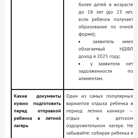
более детей в возрасте
до 18 лет (до 23 лет,
если ребенок получает
образование по очной
форме);
заявитель имел
облагаемый НДФЛ
доход в 2025 году;
у заявителя нет
задолженности по
алиментам.
Какие документы
Один из самых популярных
нужно подготовить
вариантов отдыха ребенка в
перед отправкой
период летних каникул —
ребенка в летний
отдых в детском
лагерь
оздоровительном лагере. Не
забывайте: собирая ребенка в