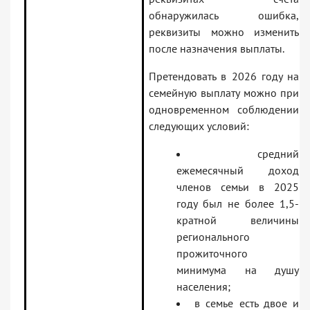
обнаружилась ошибка,
реквизиты можно изменить
после назначения выплаты.
Претендовать в 2026 году на
семейную выплату можно при
одновременном соблюдении
следующих условий:
средний
ежемесячный доход
членов семьи в 2025
году был не более 1,5-
кратной величины
регионального
прожиточного
минимума на душу
населения;
в семье есть двое и