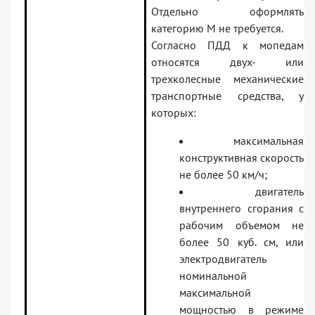
Отдельно оформлять
категорию М не требуется.
Согласно ПДД к мопедам
относятся двух- или
трехколесные механические
транспортные средства, у
которых:
максимальная
конструктивная скорость
не более 50 км/ч;
двигатель
внутреннего сгорания с
рабочим объемом не
более 50 куб. см, или
электродвигатель
номинальной
максимальной
мощностью в режиме