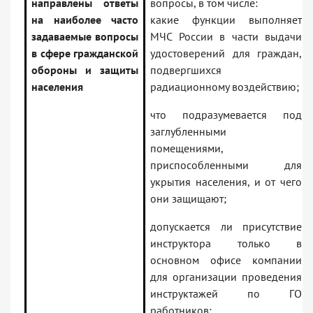
направлены ответы
вопросы, в том числе:
на наиболее часто
какие функции выполняет
задаваемые вопросы
МЧС России в части выдачи
в сфере гражданской
удостоверений для граждан,
обороны и защиты
подвергшихся
населения
радиационному воздействию;
что подразумевается под
заглубленными
помещениями,
приспособленными для
укрытия населения, и от чего
они защищают;
допускается ли присутствие
инструктора только в
основном офисе компании
для организации проведения
инструктажей по ГО
работников;