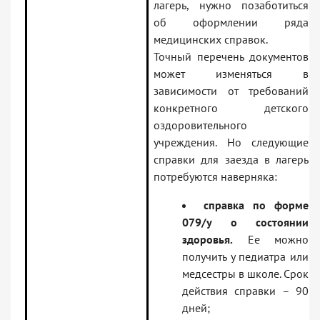
лагерь, нужно позаботиться
об оформлении ряда
медицинских справок.
Точный перечень документов
может изменяться в
зависимости от требований
конкретного детского
оздоровительного
учреждения. Но следующие
справки для заезда в лагерь
потребуются наверняка:
справка по форме
079/у о состоянии
здоровья.
Ее можно
получить у педиатра или
медсестры в школе. Срок
действия справки – 90
дней;