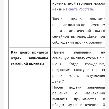
номинальной зарплате можно
найти на
сайте Росстата
.
Также нужно помнить:
наличие долгов по алиментам
— это автоматический отказ в
семейной выплате. Даже при
соблюдении прочих условий.
Как долго придется
Прием заявлений на
ждать зачисление
семейную выплату открыт с 1
семейной выплаты
июня. Когда гражданам,
подавшим заявку в первых
рядах, ждать поступления
денег?
После подачи заявления
решение о назначении
выплаты принимается в
общем случае в течение 10