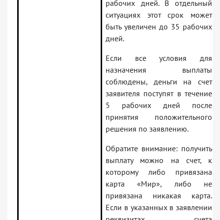
рабочих дней. В отдельный
ситуациях этот срок может
быть увеличен до 35 рабочих
дней.
Если все условия для
назначения выплаты
соблюдены, деньги на счет
заявителя поступят в течение
5 рабочих дней после
принятия положительного
решения по заявлению.
Обратите внимание: получить
выплату можно на счет, к
которому либо привязана
карта «Мир», либо не
привязана никакая карта.
Если в указанных в заявлении
реквизитах счета