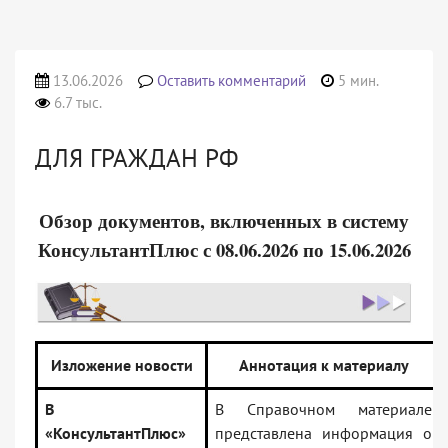
13.06.2026
Оставить комментарий
5 мин.
6.7 тыс.
ДЛЯ ГРАЖДАН РФ
Обзор документов, включенных в систему
КонсультантПлюс с 08.06.2026 по 15.06.2026
Изложение новости
Аннотация к материалу
В
В Справочном материале
«КонсультантПлюс»
представлена информация о