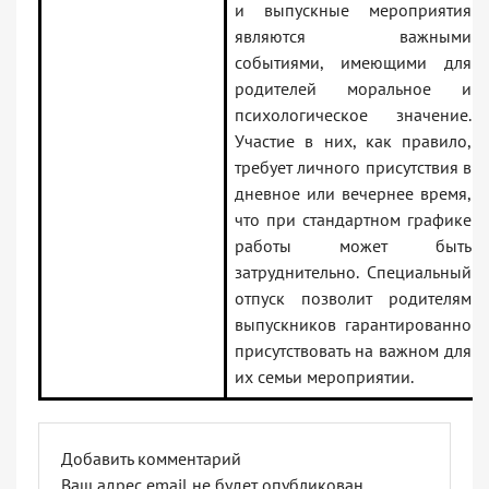
и выпускные мероприятия
являются важными
событиями, имеющими для
родителей моральное и
психологическое значение.
Участие в них, как правило,
требует личного присутствия в
дневное или вечернее время,
что при стандартном графике
работы может быть
затруднительно. Специальный
отпуск позволит родителям
выпускников гарантированно
присутствовать на важном для
их семьи мероприятии.
Добавить комментарий
Ваш адрес email не будет опубликован.