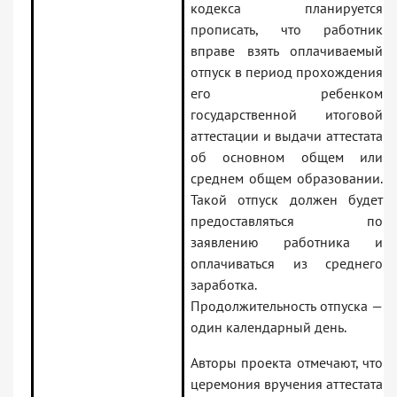
кодекса планируется
прописать, что работник
вправе взять оплачиваемый
отпуск в период прохождения
его ребенком
государственной итоговой
аттестации и выдачи аттестата
об основном общем или
среднем общем образовании.
Такой отпуск должен будет
предоставляться по
заявлению работника и
оплачиваться из среднего
заработка.
Продолжительность отпуска —
один календарный день.
Авторы проекта отмечают, что
церемония вручения аттестата