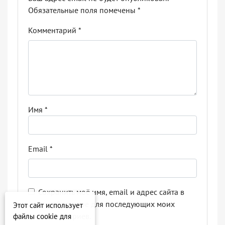
Обязательные поля помечены
*
Комментарий
*
Имя
*
Email
*
Сохранить моё имя, email и адрес сайта в
этом браузере для последующих моих
Этот сайт использует
комментариев.
файлы cookie для