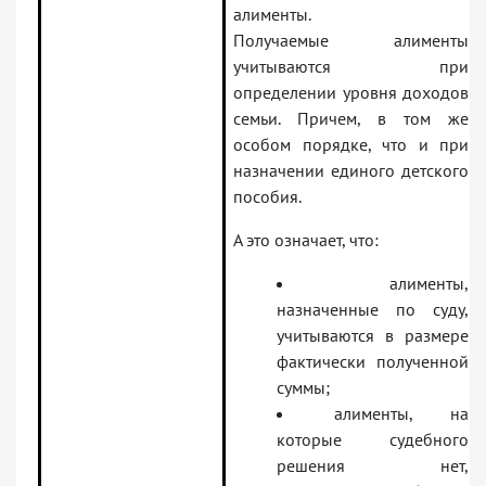
алименты.
Получаемые алименты
учитываются при
определении уровня доходов
семьи. Причем, в том же
особом порядке, что и при
назначении единого детского
пособия.
А это означает, что:
алименты,
назначенные по суду,
учитываются в размере
фактически полученной
суммы;
алименты, на
которые судебного
решения нет,