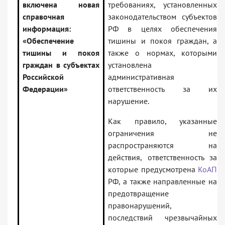
включена новая
требованиях, установленных
справочная
законодательством субъектов
информация:
РФ в целях обеспечения
«Обеспечение
тишины и покоя граждан, а
тишины и покоя
также о нормах, которыми
граждан в субъектах
установлена
Российской
административная
Федерации»
ответственность за их
нарушение.
Как правило, указанные
ограничения не
распространяются на
действия, ответственность за
которые предусмотрена
КоАП
РФ, а также направленные на
предотвращение
правонарушений,
последствий чрезвычайных