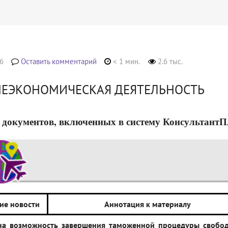
6
Оставить комментарий
< 1 мин.
2.6 тыс.
ЕЭКОНОМИЧЕСКАЯ ДЕЯТЕЛЬНОСТЬ
 документов, включенных в систему КонсультантПлюс
ие новости
Аннотация к материалу
на возможность завершения таможенной процедуры свобо