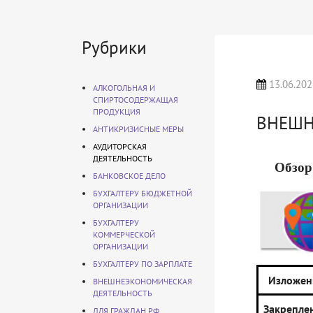
Рубрики
13.06.202
АЛКОГОЛЬНАЯ И
СПИРТОСОДЕРЖАЩАЯ
ПРОДУКЦИЯ
ВНЕШН
АНТИКРИЗИСНЫЕ МЕРЫ
АУДИТОРСКАЯ
ДЕЯТЕЛЬНОСТЬ
Обзор
БАНКОВСКОЕ ДЕЛО
БУХГАЛТЕРУ БЮДЖЕТНОЙ
ОРГАНИЗАЦИИ
БУХГАЛТЕРУ
КОММЕРЧЕСКОЙ
ОРГАНИЗАЦИИ
БУХГАЛТЕРУ ПО ЗАРПЛАТЕ
Изложен
ВНЕШНЕЭКОНОМИЧЕСКАЯ
ДЕЯТЕЛЬНОСТЬ
Закрепле
ДЛЯ ГРАЖДАН РФ