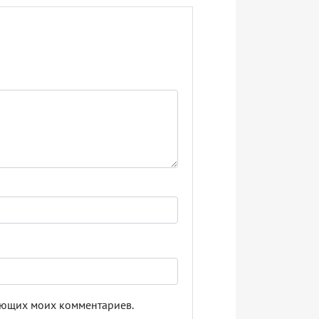
дующих моих комментариев.