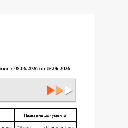
 с 08.06.2026 по 15.06.2026
Название документа
 виде
Обзор:
«Медицинские