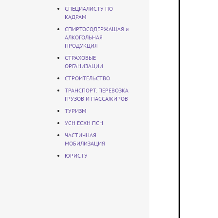
СПЕЦИАЛИСТУ ПО
КАДРАМ
СПИРТОСОДЕРЖАЩАЯ и
АЛКОГОЛЬНАЯ
ПРОДУКЦИЯ
СТРАХОВЫЕ
ОРГАНИЗАЦИИ
СТРОИТЕЛЬСТВО
ТРАНСПОРТ. ПЕРЕВОЗКА
ГРУЗОВ И ПАССАЖИРОВ
ТУРИЗМ
УСН ЕСХН ПСН
ЧАСТИЧНАЯ
МОБИЛИЗАЦИЯ
ЮРИСТУ