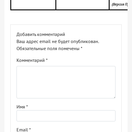
(Версия Про
Добавить комментарий
Ваш адрес email не будет опубликован.
Обязательные поля помечены
*
Комментарий
*
Имя
*
Email
*