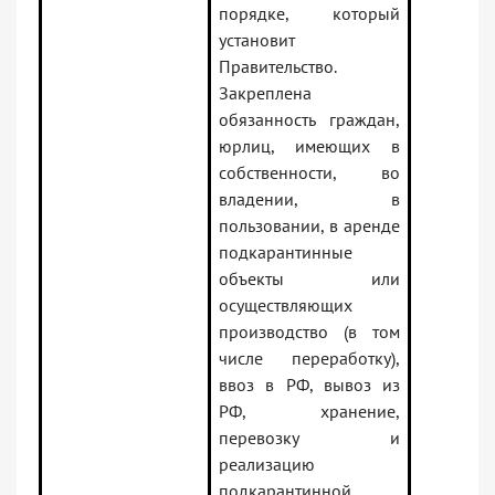
порядке, который
установит
Правительство.
Закреплена
обязанность граждан,
юрлиц, имеющих в
собственности, во
владении, в
пользовании, в аренде
подкарантинные
объекты или
осуществляющих
производство (в том
числе переработку),
ввоз в РФ, вывоз из
РФ, хранение,
перевозку и
реализацию
подкарантинной