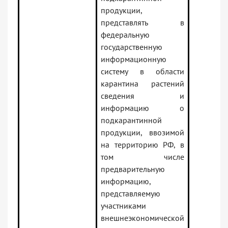
продукции,
представлять в
федеральную
государственную
информационную
систему в области
карантина растений
сведения и
информацию о
подкарантинной
продукции, ввозимой
на территорию РФ, в
том числе
предварительную
информацию,
представляемую
участниками
внешнеэкономической