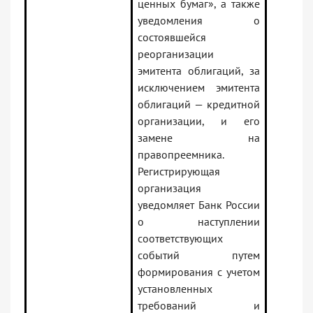
ценных бумаг», а также
уведомления о
состоявшейся
реорганизации
эмитента облигаций, за
исключением эмитента
облигаций — кредитной
организации, и его
замене на
правопреемника.
Регистрирующая
организация
уведомляет Банк России
о наступлении
соответствующих
событий путем
формирования с учетом
установленных
требований и