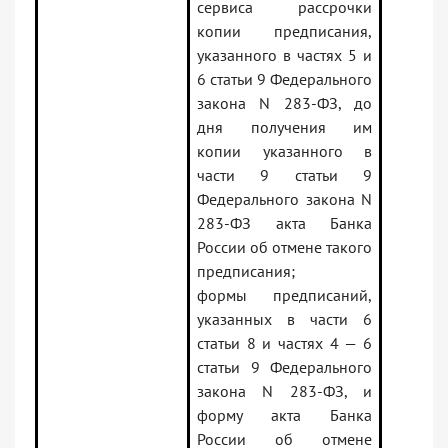
сервиса рассрочки
копии предписания,
указанного в частях 5 и
6 статьи 9 Федерального
закона N 283-ФЗ, до
дня получения им
копии указанного в
части 9 статьи 9
Федерального закона N
283-ФЗ акта Банка
России об отмене такого
предписания;
формы предписаний,
указанных в части 6
статьи 8 и частях 4 — 6
статьи 9 Федерального
закона N 283-ФЗ, и
форму акта Банка
России об отмене