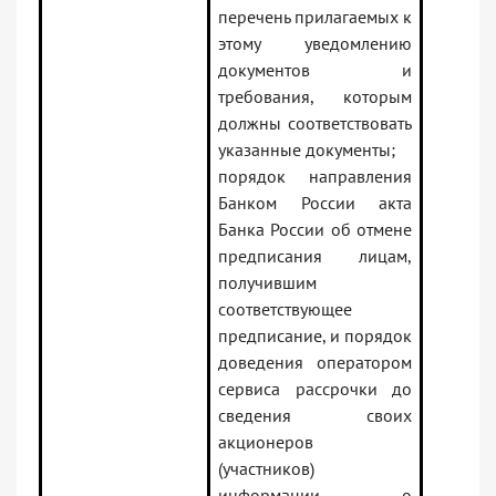
перечень прилагаемых к
этому уведомлению
документов и
требования, которым
должны соответствовать
указанные документы;
порядок направления
Банком России акта
Банка России об отмене
предписания лицам,
получившим
соответствующее
предписание, и порядок
доведения оператором
сервиса рассрочки до
сведения своих
акционеров
(участников)
информации о