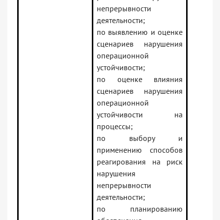
непрерывности
деятельности;
по выявлению и оценке
сценариев нарушения
операционной
устойчивости;
по оценке влияния
сценариев нарушения
операционной
устойчивости на
процессы;
по выбору и
применению способов
реагирования на риск
нарушения
непрерывности
деятельности;
по планированию