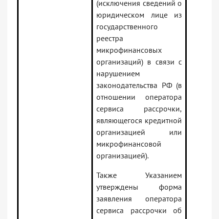
(исключения сведений о
юридическом лице из
государственного
реестра
микрофинансовых
организаций) в связи с
нарушением
законодательства РФ (в
отношении оператора
сервиса рассрочки,
являющегося кредитной
организацией или
микрофинансовой
организацией).
Также Указанием
утверждены форма
заявления оператора
сервиса рассрочки об