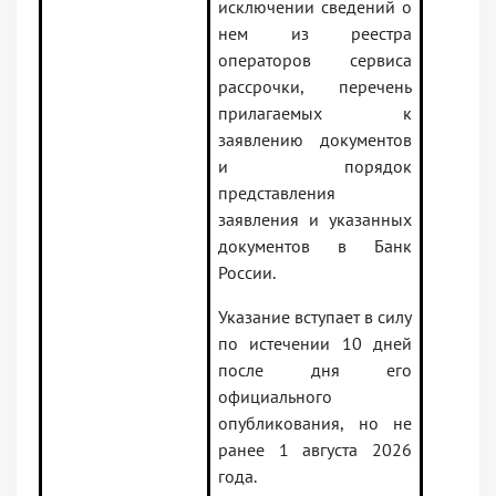
исключении сведений о
нем из реестра
операторов сервиса
рассрочки, перечень
прилагаемых к
заявлению документов
и порядок
представления
заявления и указанных
документов в Банк
России.
Указание вступает в силу
по истечении 10 дней
после дня его
официального
опубликования, но не
ранее 1 августа 2026
года.