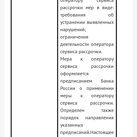
оператору сервиса
рассрочки мер в виде:
требования об
устранении выявленных
нарушений;
ограничения
деятельности оператора
сервиса рассрочки.
Мера к оператору
сервиса рассрочки
оформляется
предписанием Банка
России о применении
меры к оператору
сервиса рассрочки.
Определен также
порядок направления
указанных
предписаний.Настоящее