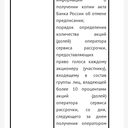
получении копии акта
Банка России об отмене
предписания;
порядок определения
количества акций
(долей) оператора
сервиса рассрочки,
предоставляющих
право голоса каждому
акционеру (участнику),
входящему в состав
группы лиц, владеющей
более 10 процентами
акций (долей)
оператора сервиса
рассрочки, со дня,
следующего за днем
получения оператором