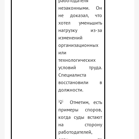
работодателя
незаконными. Он
не доказал, что
хотел уменьшить
нагрузку из-за
изменений
организационных
или
технологических
условий труда.
Специалиста
восстановили в
должности.
💡 Отметим, есть
примеры споров,
когда суды встают
на сторону
работодателей,