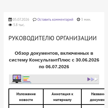
05.07.2026
Оставить комментарий
3 мин.
3.8 тыс.
РУКОВОДИТЕЛЮ ОРГАНИЗАЦИИ
Обзор документов, включенных в
систему КонсультантПлюс с 30.06.2026
по 06.07.2026
Изложение
Аннотация к
Название
новости
материалу
документ