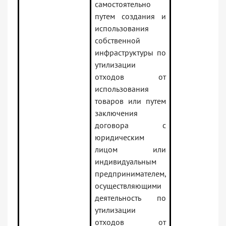
самостоятельно
путем создания и
использования
собственной
инфраструктуры по
утилизации
отходов от
использования
товаров или путем
заключения
договора с
юридическим
лицом или
индивидуальным
предпринимателем,
осуществляющими
деятельность по
утилизации
отходов от