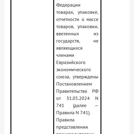
Федерации
товарах, упаковке,
отчетности о массе
товаров, упаковки,
ввезенных из
государств, не
являющихся
членами
Евразийского
экономического
союза, утверждены
Постановлением
Правительства РФ
от 31.05.2024 N
741 (далее —
Правила N 741).
Правила
представления