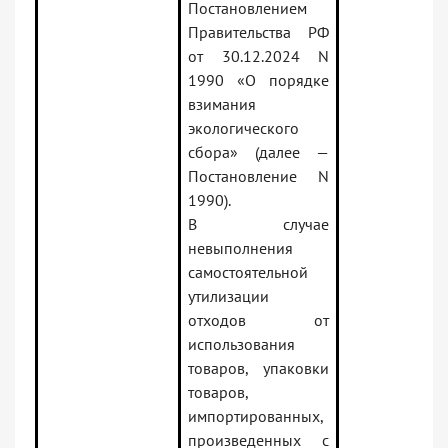
Постановлением
Правительства РФ
от 30.12.2024 N
1990 «О порядке
взимания
экологического
сбора» (далее —
Постановление N
1990).
В случае
невыполнения
самостоятельной
утилизации
отходов от
использования
товаров, упаковки
товаров,
импортированных,
произведенных с