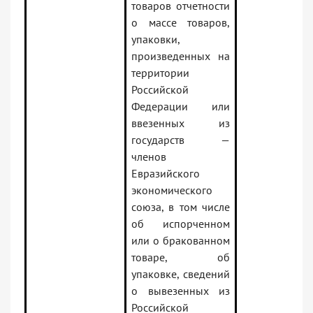
товаров отчетности
о массе товаров,
упаковки,
произведенных на
территории
Российской
Федерации или
ввезенных из
государств —
членов
Евразийского
экономического
союза, в том числе
об испорченном
или о бракованном
товаре, об
упаковке, сведений
о вывезенных из
Российской