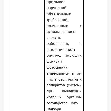
признаков
нарушений
обязательных
требований,
полученных с
использованием
средств,
работающих в
автоматическом
режиме, имеющих
функции
фотосъемки,
видеозаписи, в том
числе беспилотных
аппаратов (систем),
при выявлении
которых органом
государственного
надзора