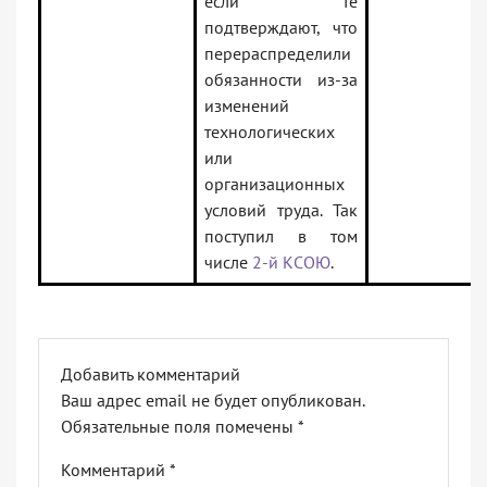
если те
подтверждают, что
перераспределили
обязанности из-за
изменений
технологических
или
организационных
условий труда. Так
поступил в том
числе
2-й КСОЮ
.
Добавить комментарий
Ваш адрес email не будет опубликован.
Обязательные поля помечены
*
Комментарий
*