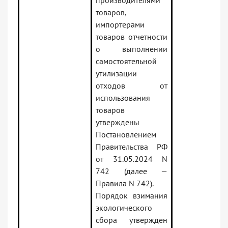
производителями
товаров,
импортерами
товаров отчетности
о выполнении
самостоятельной
утилизации
отходов от
использования
товаров
утверждены
Постановлением
Правительства РФ
от 31.05.2024 N
742 (далее —
Правила N 742).
Порядок взимания
экологического
сбора утвержден