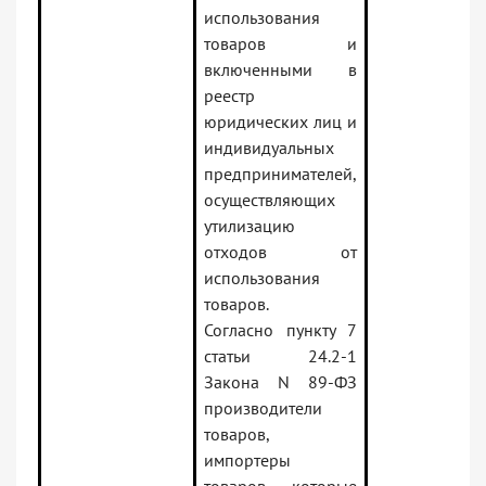
использования
товаров и
включенными в
реестр
юридических лиц и
индивидуальных
предпринимателей,
осуществляющих
утилизацию
отходов от
использования
товаров.
Согласно пункту 7
статьи 24.2-1
Закона N 89-ФЗ
производители
товаров,
импортеры