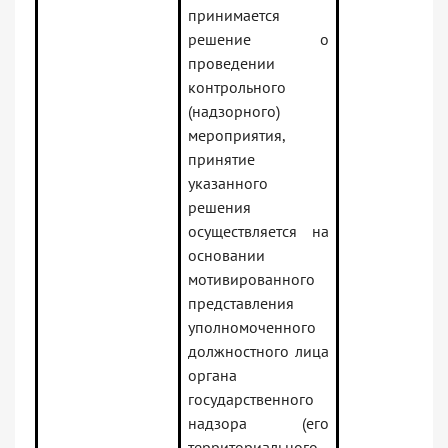
принимается
решение о
проведении
контрольного
(надзорного)
мероприятия,
принятие
указанного
решения
осуществляется на
основании
мотивированного
представления
уполномоченного
должностного лица
органа
государственного
надзора (его
территориального