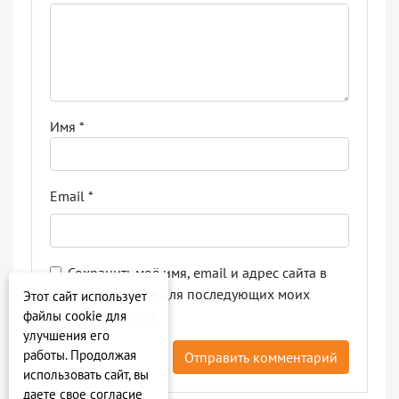
Имя
*
Email
*
Сохранить моё имя, email и адрес сайта в
этом браузере для последующих моих
Этот сайт использует
комментариев.
файлы cookie для
улучшения его
работы. Продолжая
использовать сайт, вы
даете свое согласие