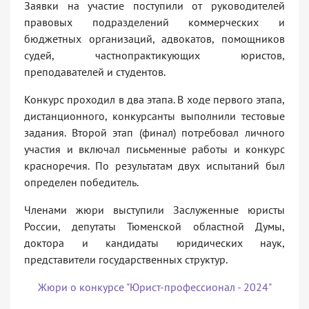
Заявки на участие поступили от руководителей
правовых подразделений коммерческих и
бюджетных организаций, адвокатов, помощников
судей, частнопрактикующих юристов,
преподавателей и студентов.
Конкурс проходил в два этапа. В ходе первого этапа,
дистанционного, конкурсанты выполнили тестовые
задания. Второй этап (финал) потребовал личного
участия и включал письменные работы и конкурс
красноречия. По результатам двух испытаний был
определен победитель.
Членами жюри выступили Заслуженные юристы
России, депутаты Тюменской областной Думы,
доктора и кандидаты юридических наук,
представители государственных структур.
Жюри о конкурсе "Юрист-профессионал - 2024"