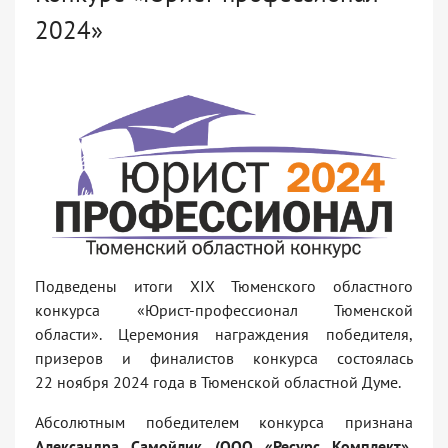
2024»
Подведены итоги XIX Тюменского областного
конкурса «Юрист-профессионал Тюменской
области». Церемония награждения победителя,
призеров и финалистов конкурса состоялась
22 ноября 2024 года в Тюменской областной Думе.
Абсолютным победителем конкурса признана
Александра Самойлик (ООО «Ресурс Комплект»,