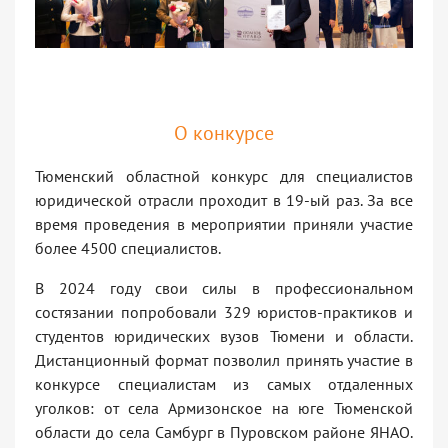
О конкурсе
Тюменский областной конкурс для специалистов
юридической отрасли проходит в 19-ый раз. За все
время проведения в мероприятии приняли участие
более 4500 специалистов.
В 2024 году свои силы в профессиональном
состязании попробовали 329 юристов-практиков и
студентов юридических вузов Тюмени и области.
Дистанционный формат позволил принять участие в
конкурсе специалистам из самых отдаленных
уголков: от села Армизонское на юге Тюменской
области до села Самбург в Пуровском районе ЯНАО.