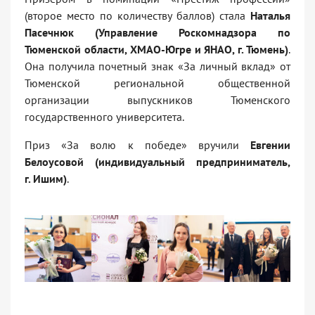
(второе место по количеству баллов) стала
Н
аталья
Пасечнюк (Управление Роскомнадзора по
Тюменской области, ХМАО-Югре и ЯНАО, г. Тюмень)
.
Она получила почетный знак «За личный вклад» от
Тюменской региональной общественной
организации выпускников Тюменского
государственного университета.
Приз «За волю к победе» вручили
Евгении
Белоусовой (индивидуальный предприниматель,
г. Ишим)
.