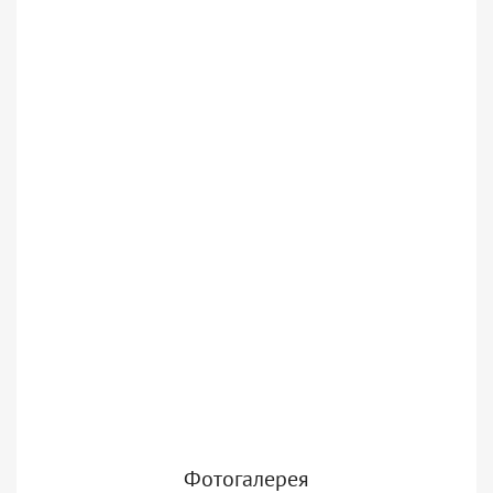
Фотогалерея