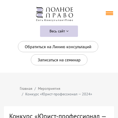
Весь сайт
Обратиться на Линию консультаций
Записаться на семинар
Главная
Мероприятия
Конкурс «Юрист-профессионал — 2024»
Конкурс «Юрист-профессионал —