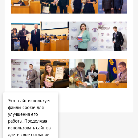
Этот сайт использует
файлы cookie для
улучшения его
работы. Продолжая
использовать сайт, вы
даете свое согласие