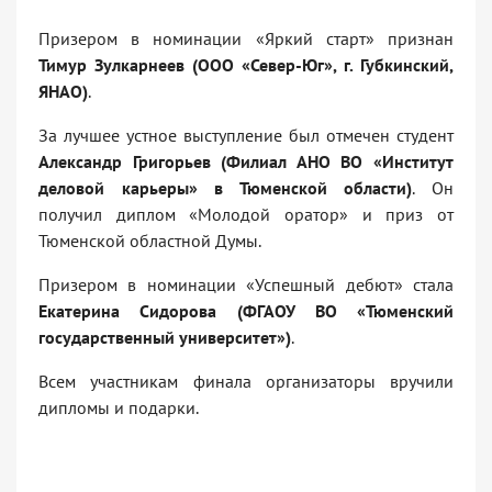
Призером в номинации «Яркий старт» признан
Тимур Зулкарнеев (ООО «Север-Юг», г. Губкинский,
ЯНАО)
.
За лучшее устное выступление был отмечен студент
Александр Григорьев (Филиал АНО ВО «Институт
деловой карьеры» в Тюменской области)
. Он
получил диплом «Молодой оратор» и приз от
Тюменской областной Думы.
Призером в номинации «Успешный дебют» стала
Екатерина Сидорова (ФГАОУ ВО «Тюменский
государственный университет»)
.
Всем участникам финала организаторы вручили
дипломы и подарки.