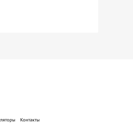
уляторы
Контакты