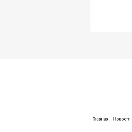
Главная
Новости