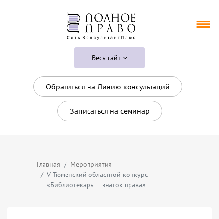
Весь сайт
Обратиться на Линию консультаций
Записаться на семинар
Главная
Мероприятия
V Тюменский областной конкурс
«Библиотекарь — знаток права»