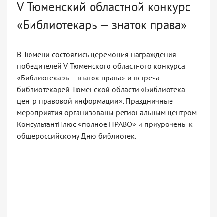
V Тюменский областной конкурс
«Библиотекарь — знаток права»
В Тюмени состоялись церемония награждения
победителей V Тюменского областного конкурса
«Библиотекарь – знаток права» и встреча
библиотекарей Тюменской области «Библиотека –
центр правовой информации». Праздничные
мероприятия организованы региональным центром
КонсультантПлюс «полное ПРАВО» и приурочены к
общероссийскому Дню библиотек.