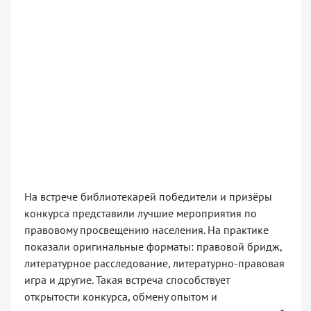
На встрече библиотекарей победители и призёры
конкурса представили лучшие мероприятия по
правовому просвещению населения. На практике
показали оригинальные форматы: правовой бридж,
литературное расследование, литературно-правовая
игра и другие. Такая встреча способствует
открытости конкурса, обмену опытом и