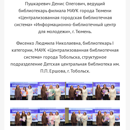
Пушкаревич Денис Олегович, ведущий
библиотекарь филиала МАУК города Тюмени
«Централизованная городская библиотечная
система» «Информационно-библиотечный центр
для молодежи», г. Тюмень.
Фисенко Людмила Николаевна, библиотекарь I
категории, МАУК «Централизованная библиотечная
система» города Тобольска, структурное
подразделение Детская центральная библиотека им.
П.П. Ершова, г. Тобольск.