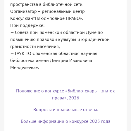
пространства в библиотечной сети.
Организатор – региональный центр
КонсультантПлюс «полное ПРАВО».
При поддержке:
— Совета при Тюменской областной Думе по
повышению правовой культуры и юридической
грамотности населения,
— ГАУК ТО «Тюменская областная научная
библиотека имени Дмитрия Ивановича
Менделеева».
Положение о конкурсе «Библиотекарь – знаток
права», 2026
Вопросы и правильные ответы.
Больше информации о конкурсе 2025 года