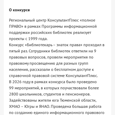
О конкурсе
Региональный центр КонсультантПлюс «полное
ПРАВО» в рамках Программы информационной
поддержки российских библиотек реализует
проекты с 1999 года.
Конкурс «Библиотекарь – знаток права» проходил в
пятый раз. Сотрудники библиотек ответили на 9
правовых вопросов, провели мероприятия по
правовому просвещению для разных групп
населения, рассказали о бесплатном доступе к
справочной правовой системе КонсультантПлюс.
В 2026 году в рамках конкурса было проведено
99 мероприятий, в которых поучаствовали более
2800 школьников, студентов и пенсионеров.
Задействованы жители юга Тюменской области,
ХМАО – Югры и ЯНАО. Проведена большая работа
по созданию единого информационного правового