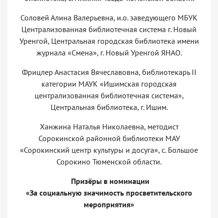
Соловей Алина Валерьевна, и.о. заведующего МБУК
Централизованная библиотечная система г. Новый
Уренгой, Центральная городская библиотека имени
журнала «Смена», г. Новый Уренгой ЯНАО.
Фрицлер Анастасия Вячеславовна, библиотекарь II
категории МАУК «Ишимская городская
централизованная библиотечная система»,
Центральная библиотека, г. Ишим.
Ханжина Наталья Николаевна, методист
Сорокинской районной библиотеки МАУ
«Сорокинский центр культуры и досуга», с. Большое
Сорокино Тюменской области.
Призёры в номинации
«За социальную значимость просветительского
мероприятия»