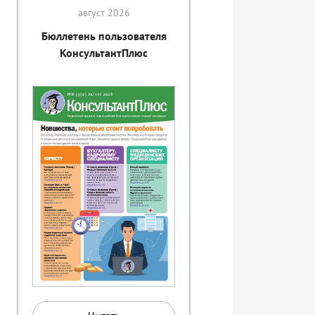
август 2026
Бюллетень пользователя
КонсультантПлюс