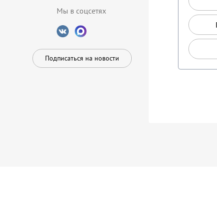
Мы в соцсетях
Подписаться на новости