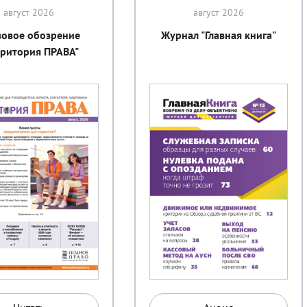
август 2026
август 2026
вовое обозрение
Журнал "Главная книга"
рритория ПРАВА"