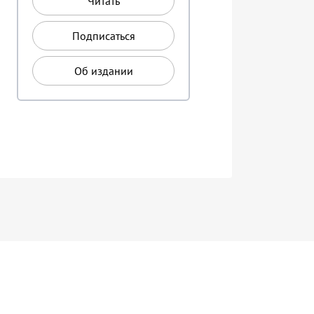
Читать
Подписаться
Об издании