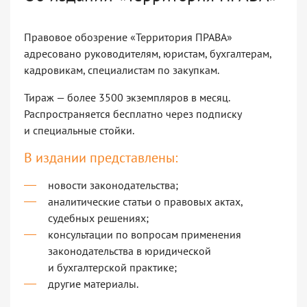
Правовое обозрение «Территория ПРАВА»
адресовано руководителям, юристам, бухгалтерам,
кадровикам, специалистам по закупкам.
Тираж — более 3500 экземпляров в месяц.
Распространяется бесплатно через подписку
и специальные стойки.
В издании представлены:
новости законодательства;
аналитические статьи о правовых актах,
судебных решениях;
консультации по вопросам применения
законодательства в юридической
и бухгалтерской практике;
другие материалы.