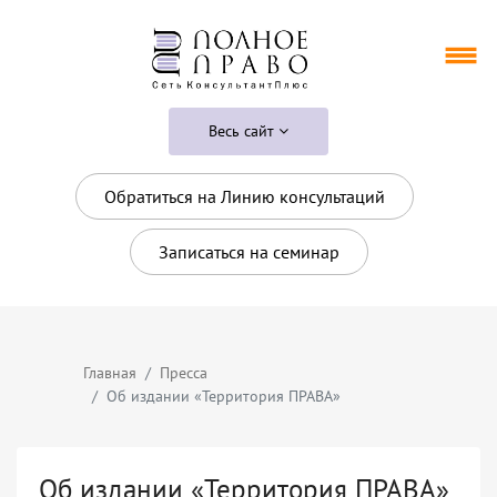
Весь сайт
Обратиться на Линию консультаций
Записаться на семинар
Главная
Пресса
Об издании «Территория ПРАВА»
Об издании «Территория ПРАВА»